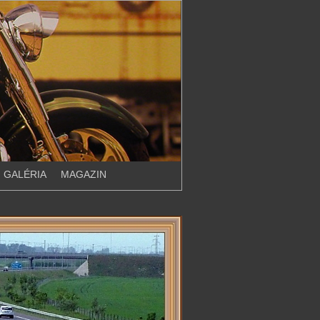
GALÉRIA
MAGAZIN